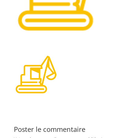
Poster le commentaire