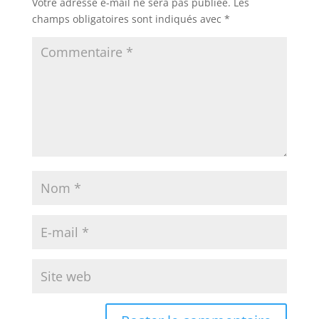
Votre adresse e-mail ne sera pas publiée.
Les
champs obligatoires sont indiqués avec
*