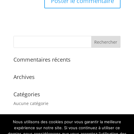
Commentaires récents
Archives
Catégories
Aucune catégorie
Nous utilisons des cookies pour vous garantir la meilleure
expérience sur notre site. Si vous continuez à utiliser ce
dernier, nous considérerons que vous acceptez l'utilisation des