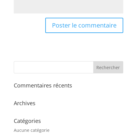
Commentaires récents
Archives
Catégories
Aucune catégorie