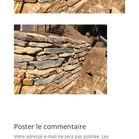
Poster le commentaire
Votre adresse e-mail ne sera pas publiée.
Les