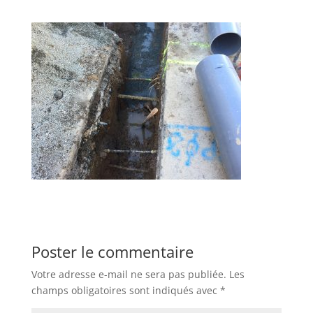
Poster le commentaire
Votre adresse e-mail ne sera pas publiée.
Les
champs obligatoires sont indiqués avec
*